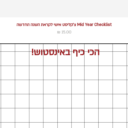
תצוגה מהירה
Mid Year Checklist צ'קליסט אישי לקראת השנה החדשה
מחיר
הכי כיף באינסטוש!