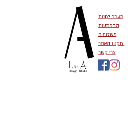
מעבר לחנות
ההפתעות
משלוחים
תקנון האתר
צרי קשר