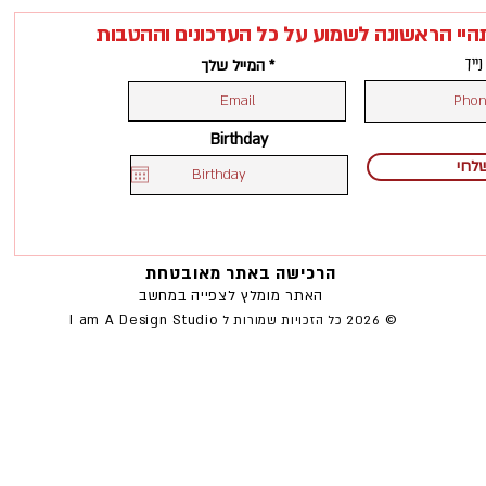
היי הראשונה לשמוע על כל העדכונים וההטבות
נייד
המייל שלך
Birthday
לחי
הרכישה באתר מאובטחת
האתר מומלץ לצפייה במחשב
©
I am A Design Studio
2026 כל הזכויות שמורות ל